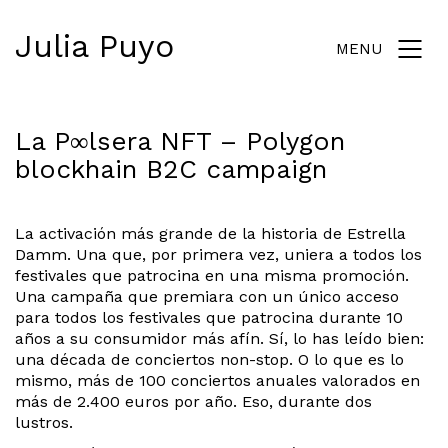
Julia Puyo
MENU
La P∞lsera NFT – Polygon
blockhain B2C campaign
La activación más grande de la historia de Estrella
Damm. Una que, por primera vez, uniera a todos los
festivales que patrocina en una misma promoción.
Una campaña que premiara con un único acceso
para todos los festivales que patrocina durante 10
años a su consumidor más afín. Sí, lo has leído bien:
una década de conciertos non-stop. O lo que es lo
mismo, más de 100 conciertos anuales valorados en
más de 2.400 euros por año. Eso, durante dos
lustros.