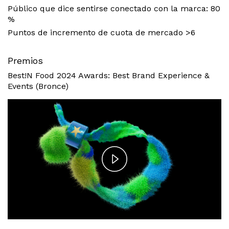
Público que dice sentirse conectado con la marca: 80
%
Puntos de incremento de cuota de mercado >6
Premios
Best!N Food 2024 Awards: Best Brand Experience &
Events (Bronce)
Play
Video