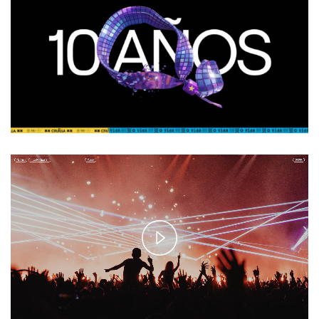
Play
Video