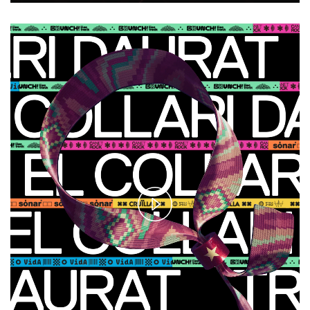
Play
Video