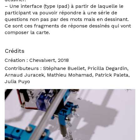
– Une interface (type Ipad) à partir de laquelle le
participant va pouvoir répondre à une série de
questions non pas par des mots mais en dessinant.
Ce sont ces fragments de réponse dessinés qui vont
composer la carte.
Crédits
Création :
Chevalvert
, 2018
Contributeurs : Stéphane Buellet, Pricilla Degardin,
Arnaud Juracek, Mathieu Mohamad, Patrick Paleta,
Julia Puyo