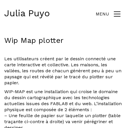
Julia Puyo
MENU
Wip Map plotter
Les utilisateurs créent par le dessin connecté une
carte interactive et collective. Les maisons, les
vallées, les routes de chacun génèrent peu à peu un
paysage qui est révélé par le tracé du plotter sur
papier.
WIP-MAP est une installation qui croise le domaine
du dessin cartographique avec les technologies
actuelles issues des FABLAB et du web. L’installation
physique est composée de 2 éléments :
– Une feuille de papier sur laquelle un plotter (table
traçante ci-contre à droite) va venir pérégriner et
dessiner.