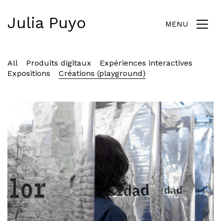
Julia Puyo
MENU
All
Produits digitaux
Expériences interactives
Expositions
Créations (playground)