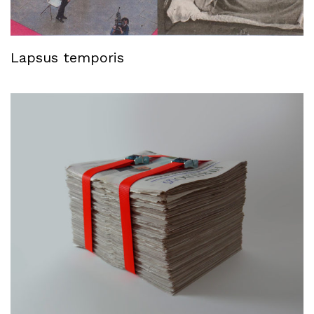
Lapsus temporis