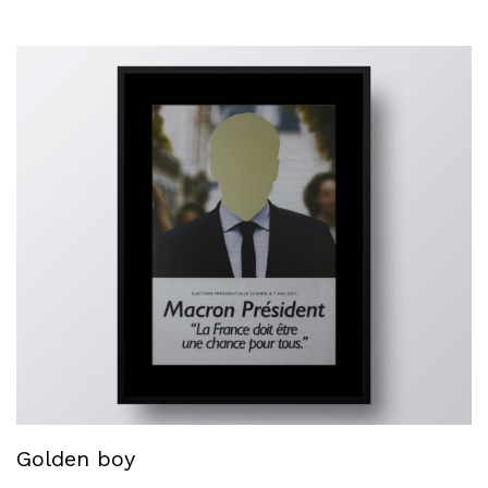
Golden boy