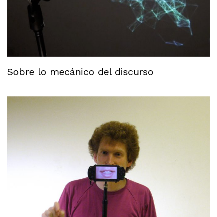
Sobre lo mecánico del discurso