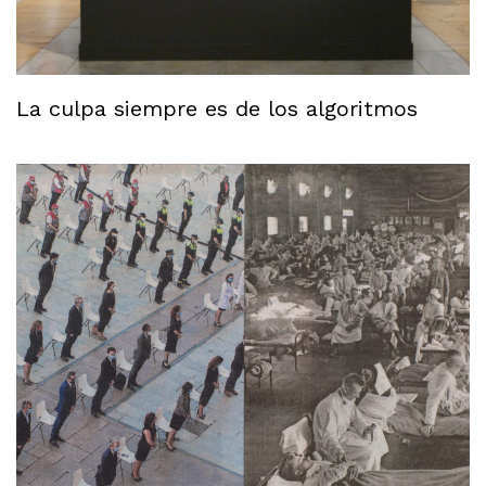
La culpa siempre es de los algoritmos