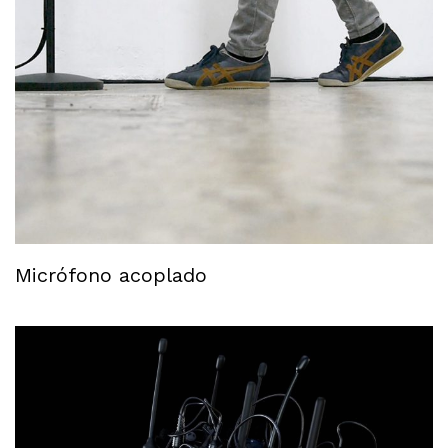
Micrófono acoplado