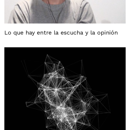
Lo que hay entre la escucha y la opinión