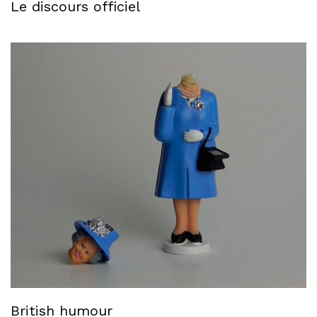
Le discours officiel
British humour