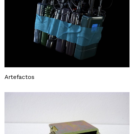
Artefactos