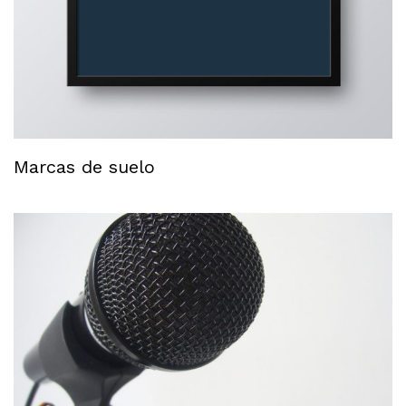
Marcas de suelo