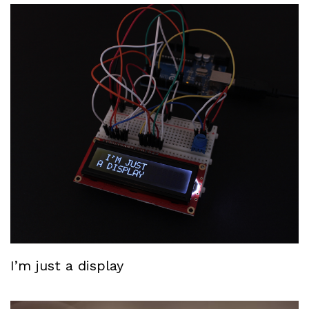
I’m just a display