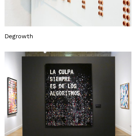
Degrowth