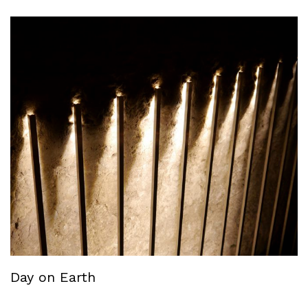
Day on Earth