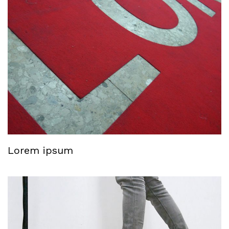
Lorem ipsum