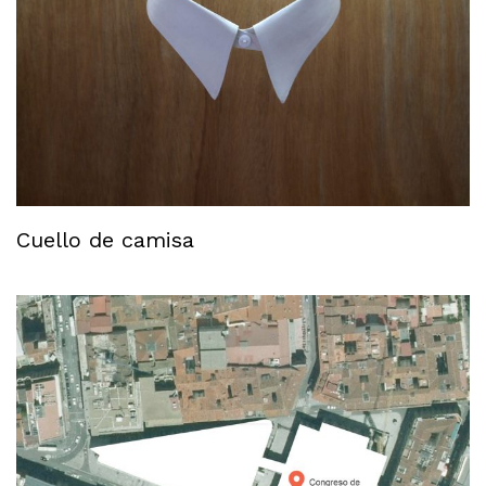
Cuello de camisa