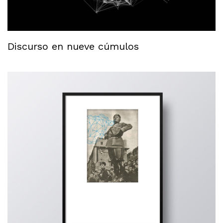
Discurso en nueve cúmulos