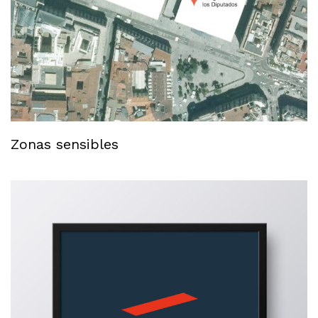
Zonas sensibles