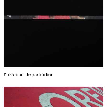
Portadas de periódico