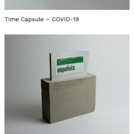
Time Capsule – COVID-19