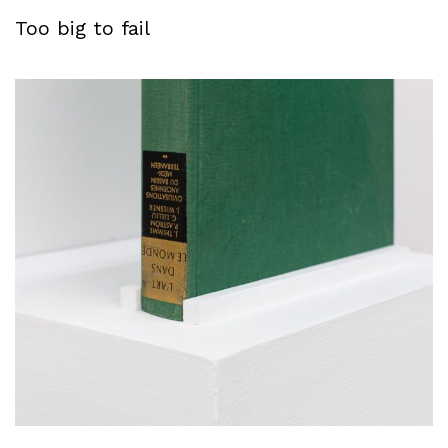
Too big to fail