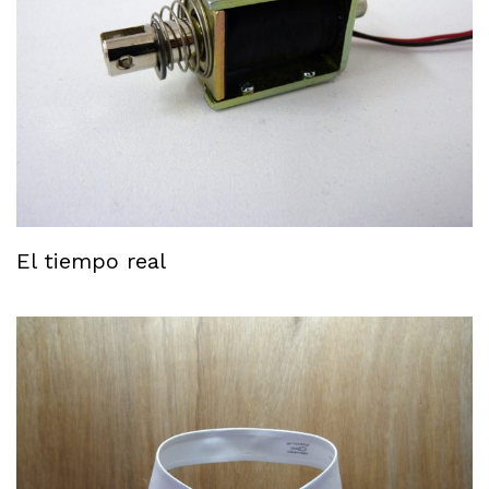
El tiempo real