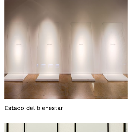
Estado del bienestar