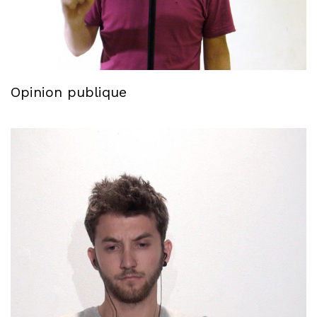
Opinion publique