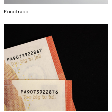
Encofrado