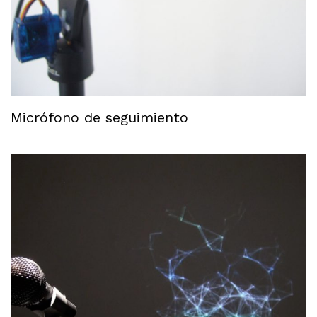
Micrófono de seguimiento