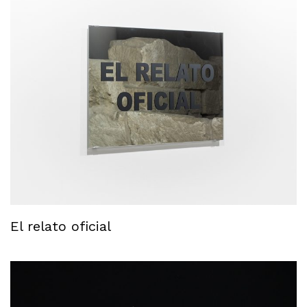
El relato oficial