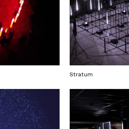
Stratum