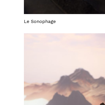
Le Sonophage