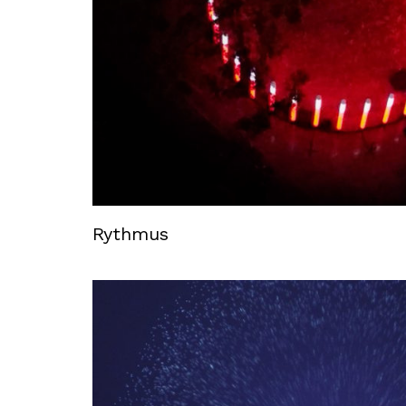
Rythmus