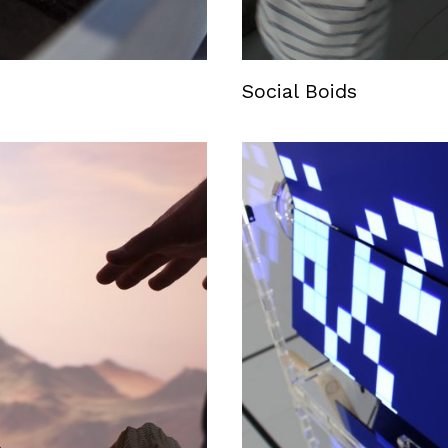
Social Boids