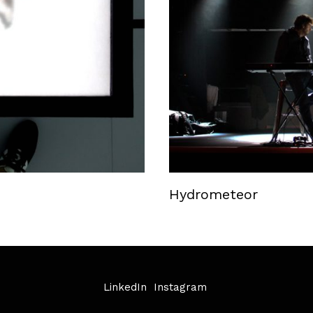
Hydrometeor
LinkedIn
Instagram