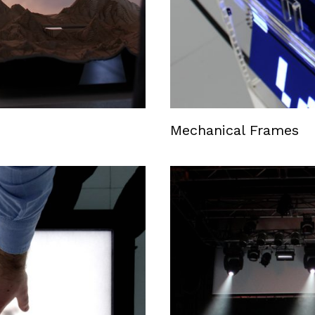
Mechanical Frames