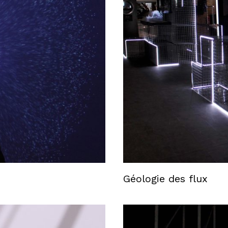
Géologie des flux