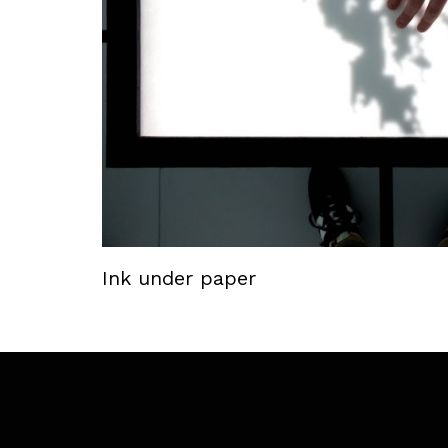
Ink under paper