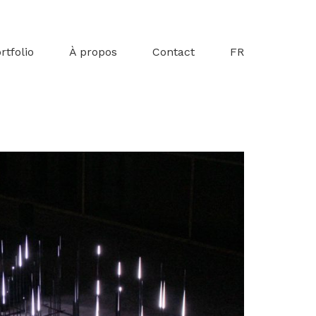
rtfolio
À propos
Contact
FR